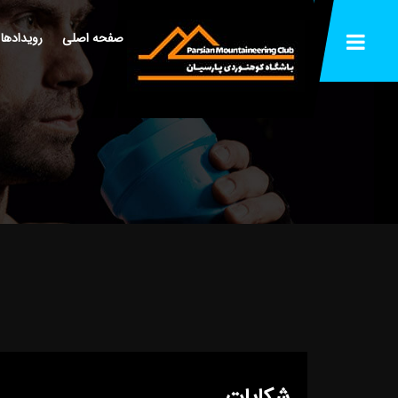
صفحه اصلی
رویدادها