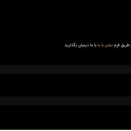
ز طریق فرم
با ما درمیان بگذارید.
تماس با ما