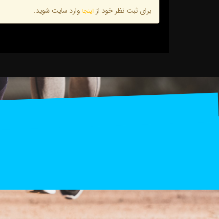
برای ثبت نظر خود از
وارد سایت شوید.
اینجا