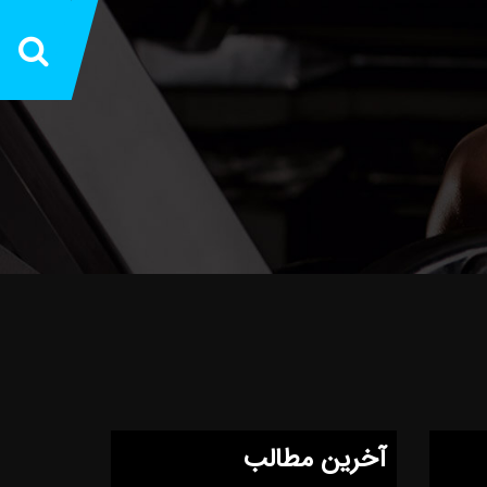
آخرین مطالب